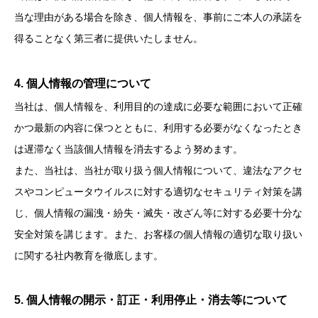
当な理由がある場合を除き、個人情報を、事前にご本人の承諾を
得ることなく第三者に提供いたしません。
4. 個人情報の管理について
当社は、個人情報を、利用目的の達成に必要な範囲において正確
かつ最新の内容に保つとともに、利用する必要がなくなったとき
は遅滞なく当該個人情報を消去するよう努めます。
また、当社は、当社が取り扱う個人情報について、違法なアクセ
スやコンピュータウイルスに対する適切なセキュリティ対策を講
じ、個人情報の漏洩・紛失・滅失・改ざん等に対する必要十分な
安全対策を講じます。また、お客様の個人情報の適切な取り扱い
に関する社内教育を徹底します。
5. 個人情報の開示・訂正・利用停止・消去等について