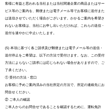
客様に有益と思われる当社または当社関連企業の商品またはサー
ビス等のご案内を、郵便または電子メール等でお客様に送付また
は送信させていただく場合がございます。かかるご案内を希望さ
れないお客様は、当社にお申し出いただければ、これらの送信・
送付を速やかに中止いたします。
(5) 本項に基づく各ご請求及び郵便または電子メール等の送信・
送付停止をご希望は、以下の方法で受付けます。なお、この受付
方法によらないご請求には応じられない場合がありますので、ご
了承ください。
① 受付の方法・窓口
お客様に予めご案内済みの当社所定の方法で、所定の連絡先にお
問合せください。
② ご本人の確認
ご本人からのお問合せであることを確認するために、運転免許