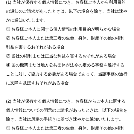
(1) 当社が保有する個人情報につき、お客様ご本人から利用目的
の通知のご請求があったときは、以下の場合を除き、当社は速や
かに通知いたします。
① お客様ご本人に関する個人情報の利用目的が明らかな場合
② お客様ご本人または第三者の生命、身体、財産その他の権利
利益を害するおそれがある場合
③ 当社の権利または正当な利益を害するおそれがある場合
④ 国の機関または地方公共団体が法令の定める事務を遂行する
ことに対して協力する必要がある場合であって、当該事務の遂行
に支障を及ぼすおそれがある場合
(2) 当社が保有する個人情報につき、お客様からご本人に関する
個人情報についての開示のご請求があったときは、以下の場合を
除き、当社は所定の手続きに基づき速やかに通知いたします。
① お客様ご本人または第三者の生命、身体、財産その他の権利