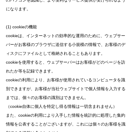
のパソコンを認識し、より便利なサービス提供が受けられるよう
になります。
(1) cookieの機能
cookieは、インターネットの効率的な運用のために、ウェブサー
バーがお客様のブラウザに送信する小規模の情報で、お客様のデ
ィスクにファイルとして格納されることもあります。
cookieを使用すると、ウェブサーバーはお客様がどのページを訪
れたか等を記録できます。
cookieの利用により、お客様が使用されているコンピュータを識
別できますが、お客様が当社ウェブサイトで個人情報を入力する
までは、個々のお客様の識別はできません。
（cookie自体に個人を特定し得る情報は一切含まれません）
また、cookieの利用により入手した情報を統計的に処理した集約
情報を公表することがございますが、これには個々のお客様を識