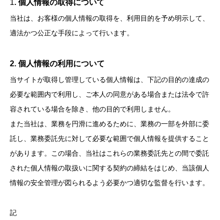
1
. 個人情報の取得について
当社は、お客様の個人情報の取得を、利用目的を予め明示して、
適法かつ公正な手段によって行います。
2. 個人情報の利用について
当サイトが取得し管理している個人情報は、下記の目的の達成の
必要な範囲内で利用し、ご本人の同意がある場合または法令で許
容されている場合を除き、他の目的で利用しません。
また当社は、業務を円滑に進めるために、業務の一部を外部に委
託し、業務委託先に対して必要な範囲で個人情報を提供すること
があります。この場合、当社はこれらの業務委託先との間で委託
された個人情報の取扱いに関する契約の締結をはじめ、当該個人
情報の安全管理が図られるよう必要かつ適切な監督を行います。
記