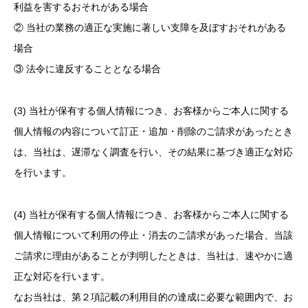
利益を害するおそれがある場合
② 当社の業務の適正な実施に著しい支障を及ぼすおそれがある
場合
③ 法令に違反することとなる場合
(3) 当社が保有する個人情報につき、お客様からご本人に関する
個人情報の内容について訂正・追加・削除のご請求があったとき
は、当社は、遅滞なく調査を行い、その結果に基づき適正な対応
を行います。
(4) 当社が保有する個人情報につき、お客様からご本人に関する
個人情報について利用の停止・消去のご請求があった場合、当該
ご請求に理由があることが判明したときは、当社は、速やかに適
正な対応を行います。
なお当社は、第２項記載の利用目的の達成に必要な範囲内で、お