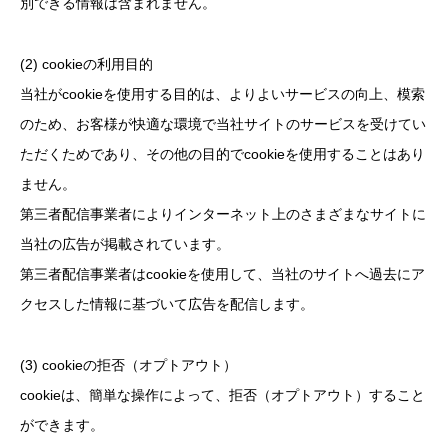
別できる情報は含まれません。
(2) cookieの利用目的
当社がcookieを使用する目的は、よりよいサービスの向上、模索
のため、お客様が快適な環境で当社サイトのサービスを受けてい
ただくためであり、その他の目的でcookieを使用することはあり
ません。
第三者配信事業者によりインターネット上のさまざまなサイトに
当社の広告が掲載されています。
第三者配信事業者はcookieを使用して、当社のサイトへ過去にア
クセスした情報に基づいて広告を配信します。
(3) cookieの拒否（オプトアウト）
cookieは、簡単な操作によって、拒否（オプトアウト）すること
ができます。