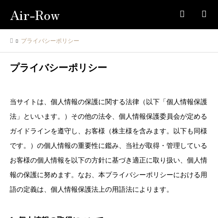
Air-Row
検索
プライバシーポリシー
プライバシーポリシー
当サイトは、個人情報の保護に関する法律（以下「個人情報保護
法」といいます。）その他の法令、個人情報保護委員会が定める
ガイドラインを遵守し、お客様（株主様を含みます。以下も同様
です。）の個人情報の重要性に鑑み、当社が取得・管理している
お客様の個人情報を以下の方針に基づき適正に取り扱い、個人情
報の保護に努めます。なお、本プライバシーポリシーにおける用
語の定義は、個人情報保護法上の用語法によります。