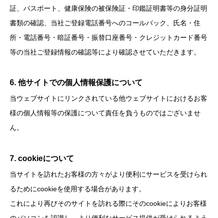
証、パスポート、健康保険の被保険証・印鑑証明書等の身分証明
書類の確認、当社ご登録電話番号へのコールバック、氏名・住
所・電話番号・暗証番号・振替口座番号・クレジットカード番号
等の当社ご登録情報の確認等により確認させていただきます。
6. 他サイトでの個人情報保護について
当ウェブサイトにリンクされている他ウェブサイトにおけるお客
様の個人情報等の保護について責任を負うものではございませ
ん。
7. cookieについて
当サイトを訪れたお客様の方々がより便利にサービスを受けられ
るためにcookieを使用する場合があります。
これにより再びそのサイトを訪れる際にそのcookieによりお客様