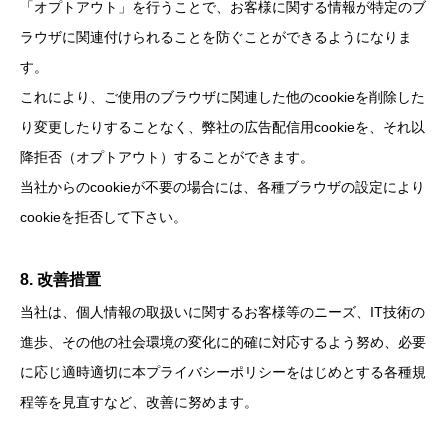
「オプトアウト」を行うことで、お客様に関する情報が特定のブ
ラウザに関連付けられることを防ぐことができるようになりま
す。
これにより、ご使用のブラウザに関連した他のcookieを削除した
り変更したりすることなく、弊社の広告配信用cookieを、それ以
降拒否（オプトアウト）することができます。
当社からのcookieが不要の場合には、各種ブラウザの設定により
cookieを拒否して下さい。
8. 改善措置
当社は、個人情報の取扱いに関するお客様等のニーズ、IT技術の
進歩、その他の社会環境の変化に的確に対応するよう努め、必要
に応じ適時適切に本プライバシーポリシーをはじめとする各種規
程等を見直すなど、改善に努めます。