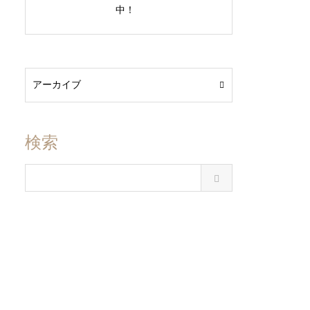
中！
検索