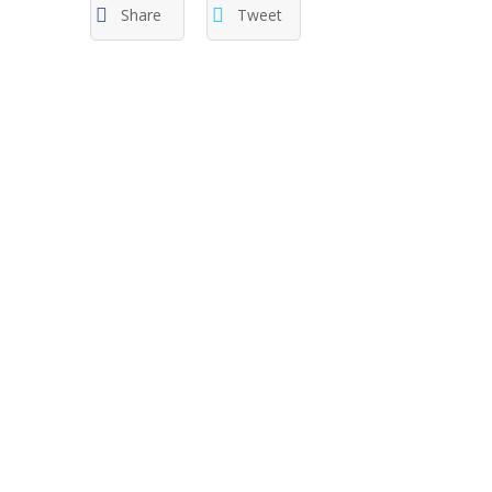
Share
Tweet