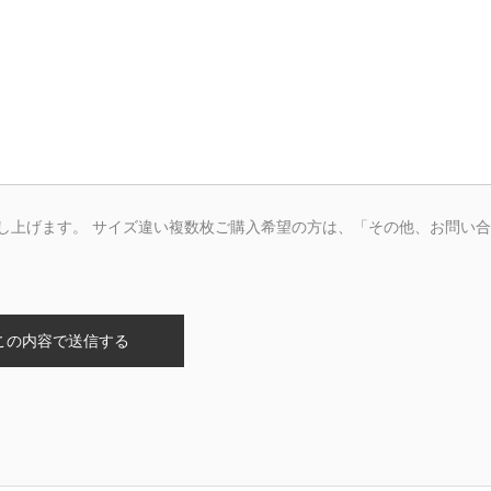
し上げます。 サイズ違い複数枚ご購入希望の方は、「その他、お問い