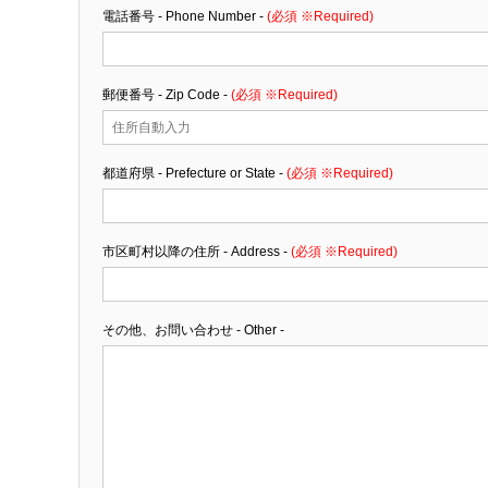
電話番号 - Phone Number -
(必須 ※Required)
郵便番号 - Zip Code -
(必須 ※Required)
都道府県 - Prefecture or State -
(必須 ※Required)
市区町村以降の住所 - Address -
(必須 ※Required)
その他、お問い合わせ - Other -