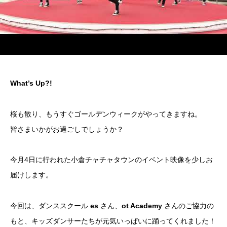
What’s Up?!
桜も散り、もうすぐゴールデンウィークがやってきますね。
皆さまいかがお過ごしでしょうか？
今月4日に行われた小倉チャチャタウンのイベント映像を少しお
届けします。
今回は、ダンススクール
es
さん、
ot Academy
さんのご協力の
もと、キッズダンサーたちが元気いっぱいに踊ってくれました！