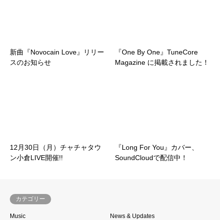
新曲『Novocain Love』リリー
『One By One』TuneCore
スのお知らせ
Magazine に掲載されました！
12月30日（月）チャチャタウ
『Long For You』カバー、
ン小倉LIVE開催!!
SoundCloudで配信中！
カテゴリー
Music
News & Updates