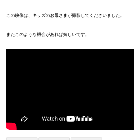
この映像は、キッズのお母さまが撮影してくださいました。
またこのような機会があれば嬉しいです。